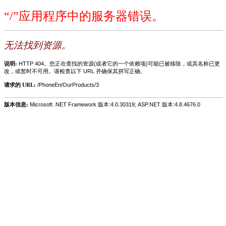
“/”应用程序中的服务器错误。
无法找到资源。
说明:
HTTP 404。您正在查找的资源(或者它的一个依赖项)可能已被移除，或其名称已更
改，或暂时不可用。请检查以下 URL 并确保其拼写正确。
请求的 URL:
/PhoneEn/OurProducts/3
版本信息:
Microsoft .NET Framework 版本:4.0.30319; ASP.NET 版本:4.8.4676.0